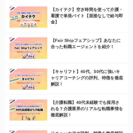
【カイテク】空き時間を使って介護・
看護で単発バイト【面接なしで給与即
金】
【Fair Shipフェアシップ】あなたに
合った転職エージェントを紹介！
【キャリフト】40代、50代に強いキ
ャリアコーチングの評判、特徴を徹底
解説！
【介護転職】40代未経験でも採用さ
れる？介護業界のリアルな転職事情を
徹底解説！