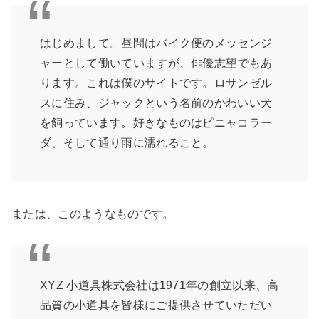
はじめまして。昼間はバイク便のメッセンジ
ャーとして働いていますが、俳優志望でもあ
ります。これは僕のサイトです。ロサンゼル
スに住み、ジャックという名前のかわいい犬
を飼っています。好きなものはピニャコラー
ダ、そして通り雨に濡れること。
または、このようなものです。
XYZ 小道具株式会社は1971年の創立以来、高
品質の小道具を皆様にご提供させていただい