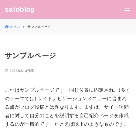
satoblog
ホーム
サンプルページ
サンプルページ
2022.08.18投稿
これはサンプルページです。同じ位置に固定され、(多く
のテーマでは) サイトナビゲーションメニューに含まれ
る点がブログ投稿とは異なります。まずは、サイト訪問
者に対して自分のことを説明する自己紹介ページを作成
するのが一般的です。たとえば以下のようなものです。