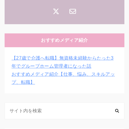
おすすめメディア紹介
【27歳で介護へ転職】無資格未経験からたった3
年でグループホーム管理者になった話
おすすめメディア紹介【仕事、悩み、スキルアッ
プ、転職】