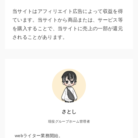
当サイトはアフィリエイト広告によって収益を得
ています。当サイトから商品または、サービス等
を購入することで、当サイトに売上の一部が還元
されることがあります。
さとし
現役グループホーム管理者
webライター業務開始。