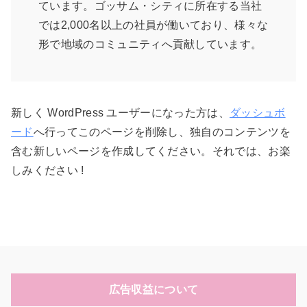
ています。ゴッサム・シティに所在する当社
では2,000名以上の社員が働いており、様々な
形で地域のコミュニティへ貢献しています。
新しく WordPress ユーザーになった方は、
ダッシュボ
ード
へ行ってこのページを削除し、独自のコンテンツを
含む新しいページを作成してください。それでは、お楽
しみください !
広告収益について