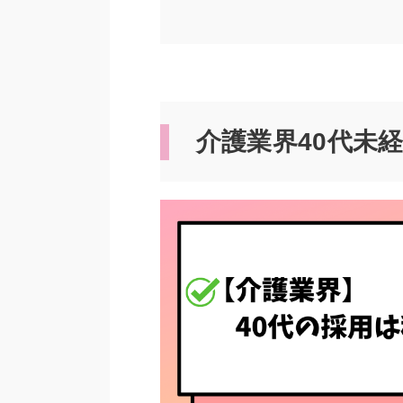
介護業界40代未