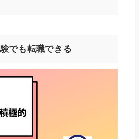
経験でも転職できる