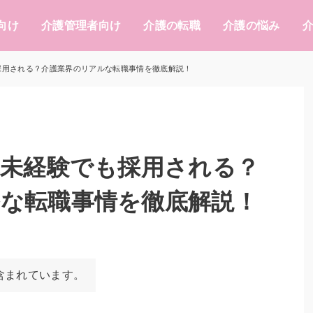
向け
介護管理者向け
介護の転職
介護の悩み
採用される？介護業界のリアルな転職事情を徹底解説！
代未経験でも採用される？
な転職事情を徹底解説！
含まれています。