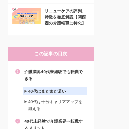
リニューケアの評判、
特徴を徹底解説【関西
圏の介護転職に特化】
この記事の目次
介護業界40代未経験でも転職で
きる
40代はまだまだ若い
40代は十分キャリアアップを
狙える
40代未経験で介護業界へ転職す
るメリット