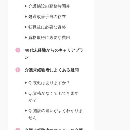
介護施設の勤務時間帯
処遇改善手当の存在
転職後に必要な資格
資格取得に必要な費用
40代未経験からのキャリアプラ
ン
介護未経験者によくある疑問
Q.夜勤はありますか？
Q.資格がなくてもできます
か？
Q.施設の違いがよくわかりま
せん