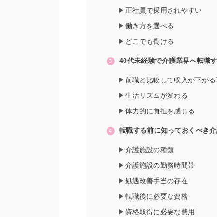
正社員で採用されやすい
働き方を選べる
どこでも働ける
40代未経験で介護業界へ転職
前職と比較して収入が下がる
生活リズムが変わる
体力的に負担を感じる
転職する前に知っておくべき介
介護施設の種類
介護施設の勤務時間帯
処遇改善手当の存在
転職後に必要な資格
資格取得に必要な費用