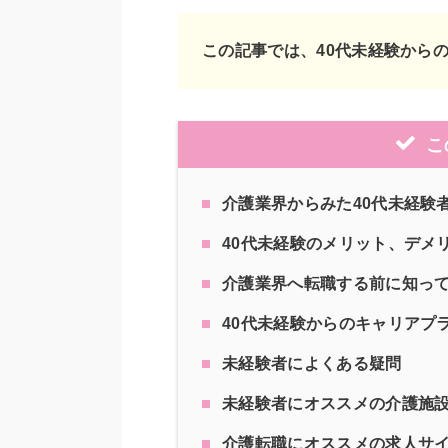
この記事では、40代未経験から
こ
介護業界からみた40代未経験
40代未経験のメリット、デメ
介護業界へ転職する前に知っ
40代未経験からのキャリアプ
未経験者によくある疑問
未経験者にオススメの介護施
介護転職にオススメの求人サ