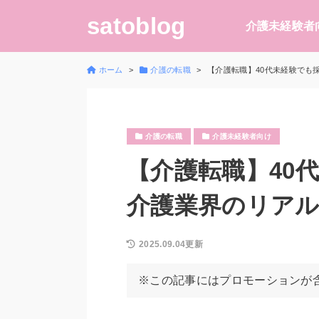
satoblog
介護未経験者
ホーム
介護の転職
【介護転職】40代未経験でも
介護の転職
介護未経験者向け
【介護転職】40
介護業界のリアル
2025.09.04更新
※この記事にはプロモーションが