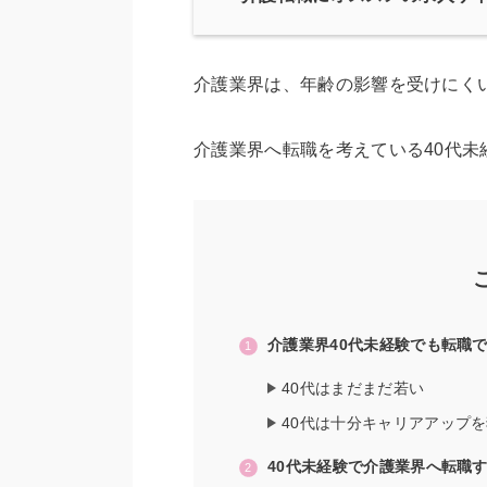
介護業界は、年齢の影響を受けにく
介護業界へ転職を考えている40代
介護業界40代未経験でも転職
40代はまだまだ若い
40代は十分キャリアアップ
40代未経験で介護業界へ転職