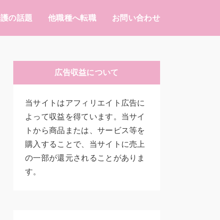
介護の話題
他職種へ転職
お問い合わせ
広告収益について
当サイトはアフィリエイト広告に
よって収益を得ています。当サイ
トから商品または、サービス等を
購入することで、当サイトに売上
の一部が還元されることがありま
す。