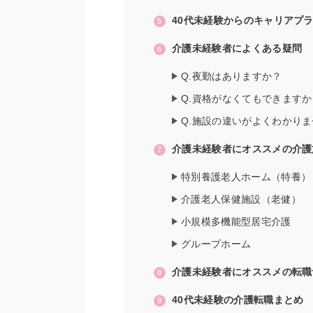
40代未経験からのキャリアプ
介護未経験者によくある疑問
Q.夜勤はありますか？
Q.資格がなくてもできますか
Q.施設の違いがよくわかり
介護未経験者にオススメの介護
特別養護老人ホーム（特養）
介護老人保健施設（老健）
小規模多機能型居宅介護
グループホーム
介護未経験者にオススメの転職
40代未経験の介護転職まとめ