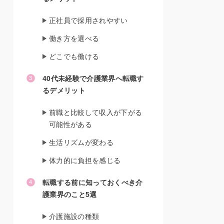
正社員で採用されやすい
働き方を選べる
どこでも働ける
40代未経験で介護業界へ転職す
るデメリット
前職と比較して収入が下がる
可能性がある
生活リズムが変わる
体力的に負担を感じる
転職する前に知っておくべき介
護業界のこと5選
介護施設の種類