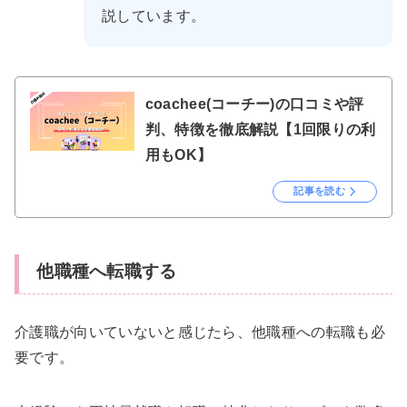
説しています。
coachee(コーチー)の口コミや評
判、特徴を徹底解説【1回限りの利
用もOK】
記事を読む
他職種へ転職する
介護職が向いていないと感じたら、他職種への転職も必
要です。