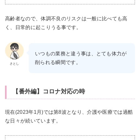
高齢者なので、体調不良のリスクは一般に比べても高
く、日常的に起こりうる事です。
いつもの業務と違う事は、とても体力が
削られる瞬間です。
さとし
【番外編】コロナ対応の時
現在(2023年1月)では第8波となり、介護や医療では過酷
な日々が続いています。