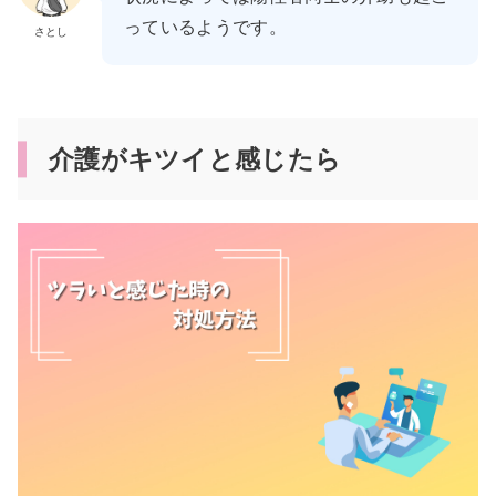
っているようです。
さとし
介護がキツイと感じたら