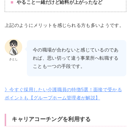
やること一緒だけど給料が上がったなど
上記のようにメリットを感じられる方も多いようです。
今の職場が合わないと感じているのであ
れば、思い切って違う事業所へ転職する
さとし
ことも一つの手段です。
》今すぐ採用したい介護職員の特徴5選！面接で受かる
ポイントも【グループホーム管理者が解説】
キャリアコーチングを利用する