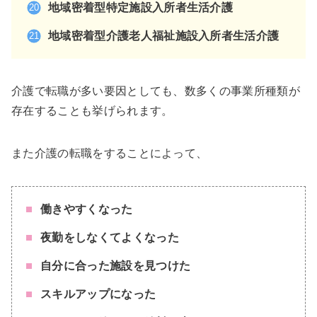
地域密着型特定施設入所者生活介護
地域密着型介護老人福祉施設入所者生活介護
介護で転職が多い要因としても、数多くの事業所種類が
存在することも挙げられます。
また介護の転職をすることによって、
働きやすくなった
夜勤をしなくてよくなった
自分に合った施設を見つけた
スキルアップになった