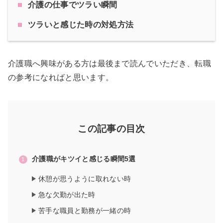
介護の仕事でツラい瞬間
ツラいと感じた時の対処方法
介護職へ興味がある方は最後まで読んでいただき、転職
の参考になればと思います。
この記事の目次
介護職がキツイと感じる瞬間5選
休憩が思うように取れない時
急な欠勤が出た時
苦手な職員と勤務が一緒の時