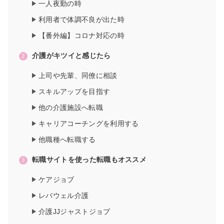
一人夜勤の時
利用者で体調不良が出た時
【番外編】コロナ対応の時
介護がキツイと感じたら
上司や先輩、同僚に相談
スキルアップを目指す
他の介護施設へ転職
キャリアコーチングを利用する
他職種へ転職する
転職サイトを使った転職もオススメ
ケアジョブ
レバウェル介護
介護JJジャストジョブ