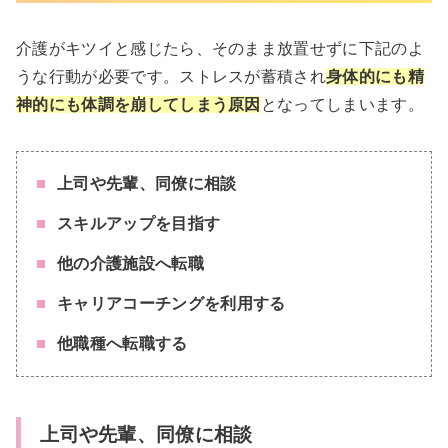
介護がキツイと感じたら、そのまま放置せずに下記のよ
うな行動が必要です。ストレスが蓄積され
身体的にも精
神的にも体調を崩してしまう原因
となってしまいます。
上司や先輩、同僚に相談
スキルアップを目指す
他の介護施設へ転職
キャリアコーチングを利用する
他職種へ転職する
上司や先輩、同僚に相談