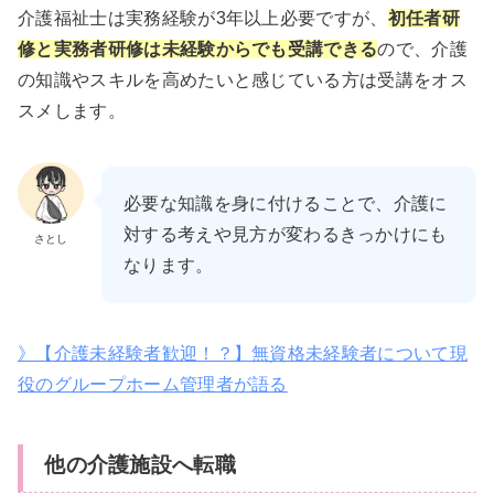
介護福祉士は実務経験が3年以上必要ですが、
初任者研
修と実務者研修は未経験からでも受講できる
ので、介護
の知識やスキルを高めたいと感じている方は受講をオス
スメします。
必要な知識を身に付けることで、介護に
対する考えや見方が変わるきっかけにも
さとし
なります。
》【介護未経験者歓迎！？】無資格未経験者について現
役のグループホーム管理者が語る
他の介護施設へ転職