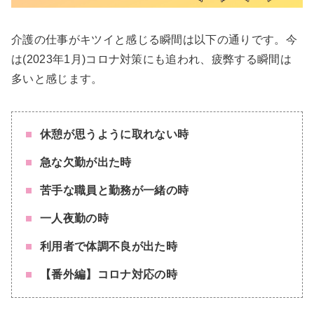
介護の仕事がキツイと感じる瞬間は以下の通りです。今
は(2023年1月)コロナ対策にも追われ、疲弊する瞬間は
多いと感じます。
休憩が思うように取れない時
急な欠勤が出た時
苦手な職員と勤務が一緒の時
一人夜勤の時
利用者で体調不良が出た時
【番外編】コロナ対応の時