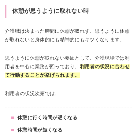
休憩が思うように取れない時
介護職は決まった時間に休憩が取れず、思うように休憩
が取れないと身体的にも精神的にもキツくなります。
思うように休憩が取れない要因として、介護現場では利
用者を中心に業務が回っており、
利用者の状況に合わせ
て行動することが挙げられます。
利用者の状況次第では、
休憩に行く時間が遅くなる
休憩時間が短くなる