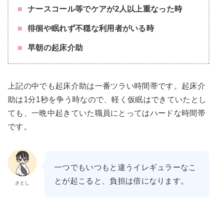
ナースコール等でケアが2人以上重なった時
徘徊や眠れず不穏な利用者がいる時
早朝の起床介助
上記の中でも起床介助は一番ツラい時間帯です。起床介
助は1分1秒を争う時なので、軽く仮眠はできていたとし
ても、一晩中起きていた職員にとってはハードな時間帯
です。
一つでもいつもと違うイレギュラーなこ
とが起こると、負担は倍になります。
さとし