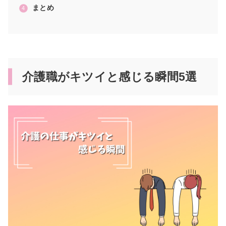
まとめ
介護職がキツイと感じる瞬間5選