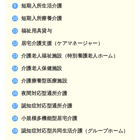
短期入所生活介護
短期入所療養介護
福祉用具貸与
居宅介護支援（ケアマネージャー）
介護老人福祉施設（特別養護老人ホーム）
介護老人保健施設
介護療養型医療施設
夜間対応型通所介護
認知症対応型通所介護
小規模多機能型居宅介護
認知症対応型共同生活介護（グループホーム）