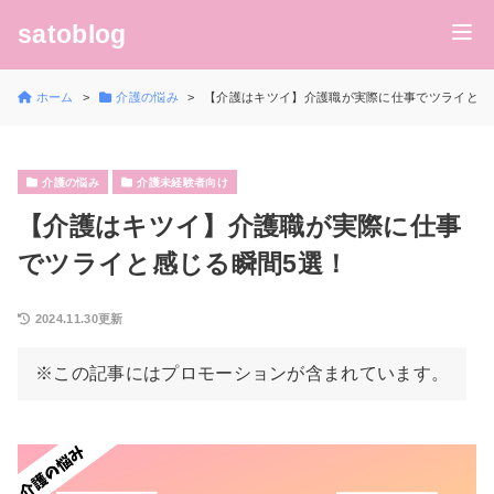
satoblog
ホーム
介護の悩み
【介護はキツイ】介護職が実際に仕事でツライと感
介護の悩み
介護未経験者向け
【介護はキツイ】介護職が実際に仕事
でツライと感じる瞬間5選！
2024.11.30更新
※この記事にはプロモーションが含まれています。