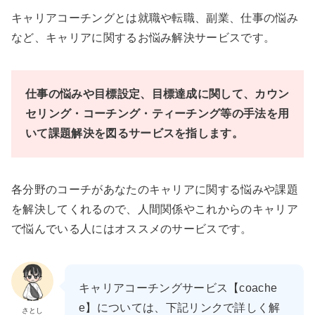
キャリアコーチングとは就職や転職、副業、仕事の悩み
など、キャリアに関するお悩み解決サービスです。
仕事の悩みや目標設定、目標達成に関して、カウン
セリング・コーチング・ティーチング等の手法を用
いて課題解決を図るサービスを指します。
各分野のコーチがあなたのキャリアに関する悩みや課題
を解決してくれるので、人間関係やこれからのキャリア
で悩んでいる人にはオススメのサービスです。
キャリアコーチングサービス【coache
e】については、下記リンクで詳しく解
さとし