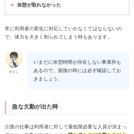
休憩が取れなかった
常に利用者の変化に対応していかなくてはならないの
で、体力を大きく削られてしまう時もあります。
いまだに休憩時間が存在しない事業所も
あるので、面接の時には必ず確認してお
さとし
きましょう。
急な欠勤が出た時
介護の仕事は利用者に対して最低限必要な人員が決まっ