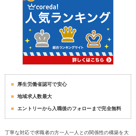
厚生労働省認可で安心
地域求人数最大
エントリーから入職後のフォローまで完全無料
丁寧な対応で求職者の方一人一人との関係性の構築を大