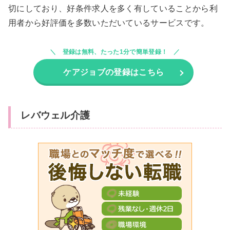
切にしており、好条件求人を多く有していることから利
用者から好評価を多数いただいているサービスです。
登録は無料、たった1分で簡単登録！
ケアジョブの登録はこちら
レバウェル介護