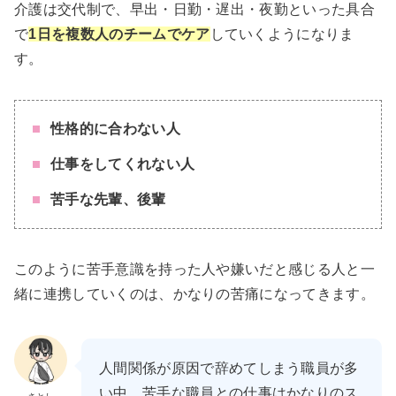
介護は交代制で、早出・日勤・遅出・夜勤といった具合
で
1日を複数人のチームでケア
していくようになりま
す。
性格的に合わない人
仕事をしてくれない人
苦手な先輩、後輩
このように苦手意識を持った人や嫌いだと感じる人と一
緒に連携していくのは、かなりの苦痛になってきます。
人間関係が原因で辞めてしまう職員が多
い中、苦手な職員との仕事はかなりのス