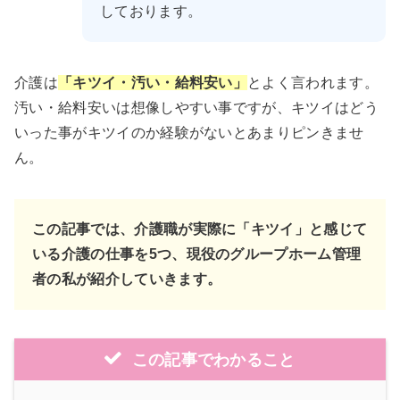
しております。
介護は
「キツイ・汚い・給料安い」
とよく言われます。
汚い・給料安いは想像しやすい事ですが、キツイはどう
いった事がキツイのか経験がないとあまりピンきませ
ん。
この記事では、介護職が実際に「キツイ」と感じて
いる介護の仕事を5つ、現役のグループホーム管理
者の私が紹介していきます。
この記事でわかること