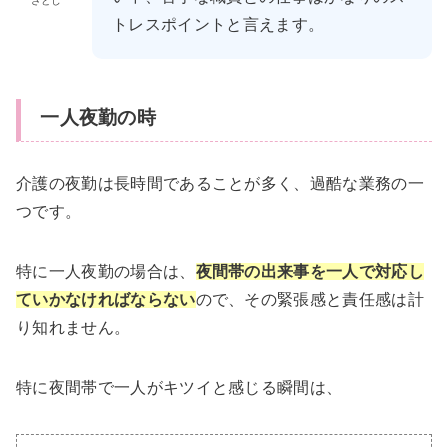
さとし
トレスポイントと言えます。
一人夜勤の時
介護の夜勤は長時間であることが多く、過酷な業務の一
つです。
特に一人夜勤の場合は、
夜間帯の出来事を一人で対応し
ていかなければならない
ので、その緊張感と責任感は計
り知れません。
特に夜間帯で一人がキツイと感じる瞬間は、