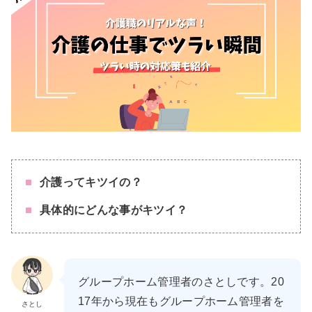
介護ってキツイの？
具体的にどんな事がキツイ？
グループホーム管理者のさとしです。20
17年から現在もグループホーム管理者を
さとし