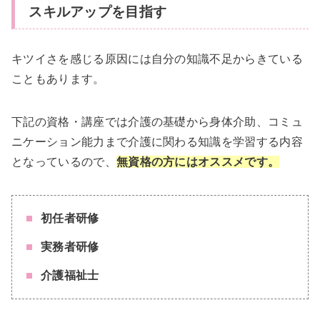
スキルアップを目指す
キツイさを感じる原因には自分の知識不足からきている
こともあります。
下記の資格・講座では介護の基礎から身体介助、コミュ
ニケーション能力まで介護に関わる知識を学習する内容
となっているので、
無資格の方にはオススメです。
初任者研修
実務者研修
介護福祉士