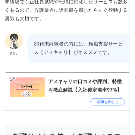
未経験でも正社員就職や転職に特化したサービスも数多
くあるので、介護業界に違和感を感じたらすぐ行動する
勇気も大切です。
20代未経験者の方には、転職支援サービ
ス【アメキャリ】がオススメです。
さとし
アメキャリの口コミや評判、特徴
を徹底解説【入社後定着率97%】
記事を読む