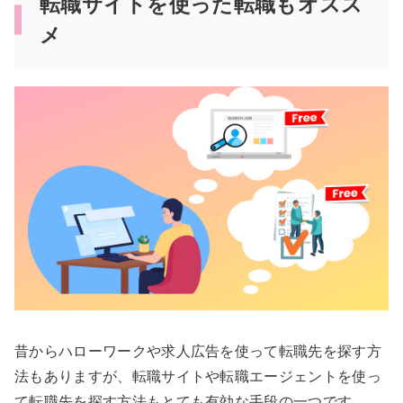
転職サイトを使った転職もオスス
メ
昔からハローワークや求人広告を使って転職先を探す方
法もありますが、転職サイトや転職エージェントを使っ
て転職先を探す方法もとても有効な手段の一つです。