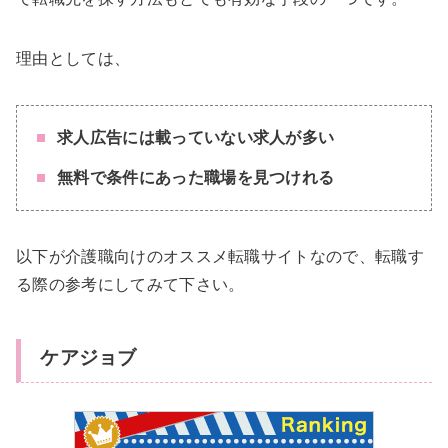
理由としては、
求人広告には載っていない求人が多い
無料で条件にあった職場を見つけれる
以下が介護職向けのオススメ転職サイトなので、転職す
る際の参考にしてみて下さい。
ケアジョブ