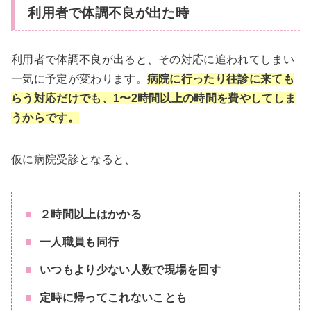
利用者で体調不良が出た時
利用者で体調不良が出ると、その対応に追われてしまい
一気に予定が変わります。
病院に行ったり往診に来ても
らう対応だけでも、1〜2時間以上の時間を費やしてしま
うからです。
仮に病院受診となると、
２時間以上はかかる
一人職員も同行
いつもより少ない人数で現場を回す
定時に帰ってこれないことも