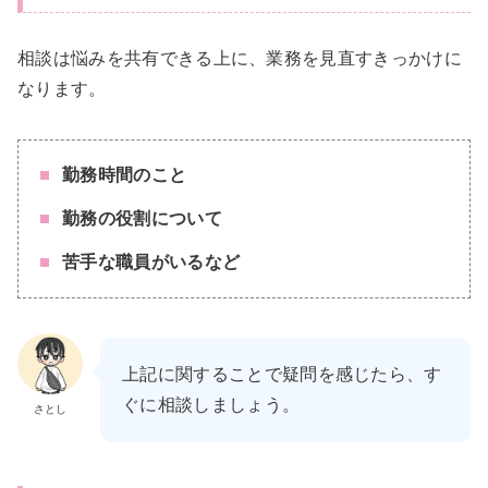
相談は悩みを共有できる上に、業務を見直すきっかけに
なります。
勤務時間のこと
勤務の役割について
苦手な職員がいるなど
上記に関することで疑問を感じたら、す
ぐに相談しましょう。
さとし