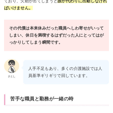
ており、欠勤が出てしまうと
誰か代わりに出勤しなけれ
ばいけません。
その代償は本来休みだった職員へしわ寄せがいって
しまい、休日を満喫するはずだった人にとってはが
っかりしてしまう瞬間です。
人手不足もあり、多くの介護施設では人
員基準ギリギリで回しています。
さとし
苦手な職員と勤務が一緒の時