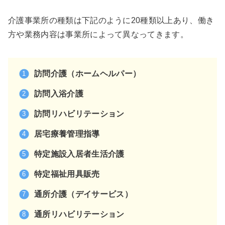
介護事業所の種類は下記のように20種類以上あり、働き
方や業務内容は事業所によって異なってきます。
訪問介護（ホームヘルパー）
訪問入浴介護
訪問リハビリテーション
居宅療養管理指導
特定施設入居者生活介護
特定福祉用具販売
通所介護（デイサービス）
通所リハビリテーション