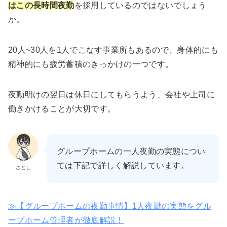
はこの長時間夜勤
を採用しているのではないでしょう
か。
20人~30人を1人でこなす事業所もあるので、身体的にも
精神的にも疲労蓄積のきっかけの一つです。
夜勤明けの翌日は休日にしてもらうよう、会社や上司に
働きかけることが大切です。
グループホームの一人夜勤の実態につい
ては下記で詳しく解説しています。
さとし
≫【グループホームの夜勤事情】1人夜勤の実態をグル
ープホーム管理者が徹底解説！