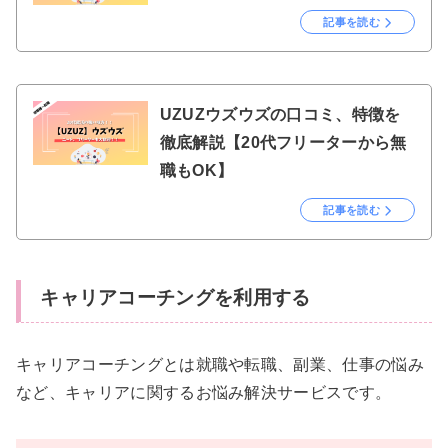
記事を読む
UZUZウズウズの口コミ、特徴を
徹底解説【20代フリーターから無
職もOK】
記事を読む
キャリアコーチングを利用する
キャリアコーチングとは就職や転職、副業、仕事の悩み
など、キャリアに関するお悩み解決サービスです。