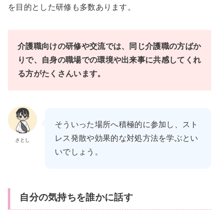
を目的とした研修も多数あります。
介護職向けの研修や交流では、同じ介護職の方ばか
りで、自身の職場での環境や出来事に共感してくれ
る方がたくさんいます。
そういった場所へ積極的に参加し、スト
レス発散や効果的な対処方法を学ぶとい
さとし
いでしょう。
自分の気持ちを誰かに話す