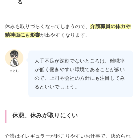
る
休みも取りづらくなってしまうので、
介護職員の体力や
精神面にも影響
が出やすくなります。
人手不足が深刻でないところは、離職率
が低く働きやすい環境であることが多い
さとし
ので、上司や会社の方針にも注目してみ
るといいでしょう。
休憩、休みが取りにくい
介護はイレギュラーが起こりやすいお仕事で、決められ