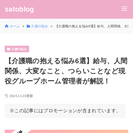
satoblog
ホーム
介護の悩み
【介護職の抱える悩み6選】給与、人間関係、大変
介護の悩み
【介護職の抱える悩み6選】給与、人間
関係、大変なこと、つらいことなど現
役グループホーム管理者が解説！
2024.11.30更新
※この記事にはプロモーションが含まれています。