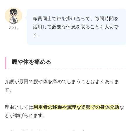
職員同士で声を掛け合って、隙間時間を
活用して必要な休息を取ることも大切で
さとし
す。
腰や体を痛める
介護が原因で腰や体を痛めてしまうことはよくありま
す。
理由としては
利用者の移乗や無理な姿勢での身体介助
な
どが挙げられます。