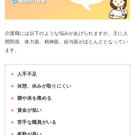
介護職には以下のような悩みがあげられますが、主に人
間関係、体力面、精神面、給与面がほとんどとなってい
ます。
人手不足
休憩、休みが取りにくい
腰や体を痛める
賃金が低い
苦手な職員がいる
夜勤が長い