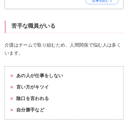
記事を読む
苦手な職員がいる
介護はチームで取り組むため、人間関係で悩む人は多く
います。
あの人が仕事をしない
言い方がキツイ
陰口を言われる
自分勝手など