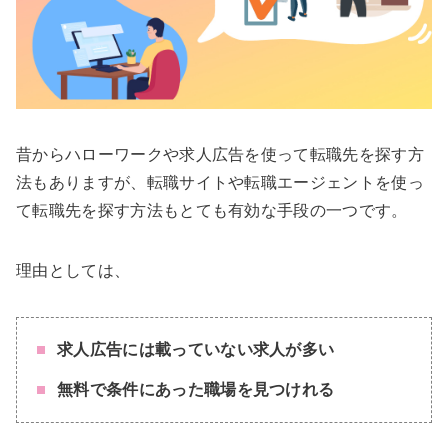
昔からハローワークや求人広告を使って転職先を探す方
法もありますが、転職サイトや転職エージェントを使っ
て転職先を探す方法もとても有効な手段の一つです。
理由としては、
求人広告には載っていない求人が多い
無料で条件にあった職場を見つけれる