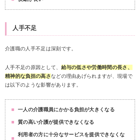
人手不足
介護職の人手不足は深刻です。
人手不足の原因として、
給与の低さや労働時間の長さ、
精神的な負担の高さ
などの理由あげられますが、現場で
は以下のような影響があります。
一人の介護職員にかかる負担が大きくなる
質の高い介護が提供できなくなる
利用者の方に十分なサービスを提供できなくな