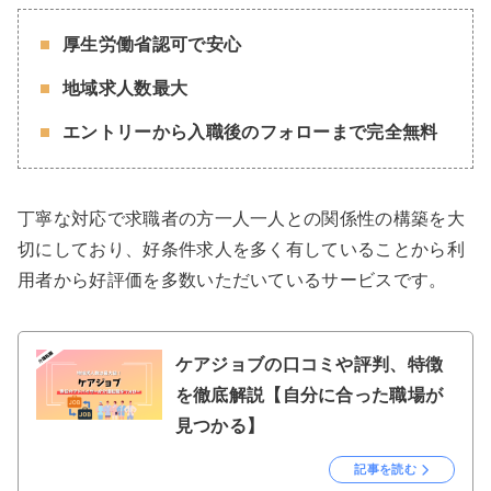
厚生労働省認可で安心
地域求人数最大
エントリーから入職後のフォローまで完全無料
丁寧な対応で求職者の方一人一人との関係性の構築を大
切にしており、好条件求人を多く有していることから利
用者から好評価を多数いただいているサービスです。
ケアジョブの口コミや評判、特徴
を徹底解説【自分に合った職場が
見つかる】
記事を読む