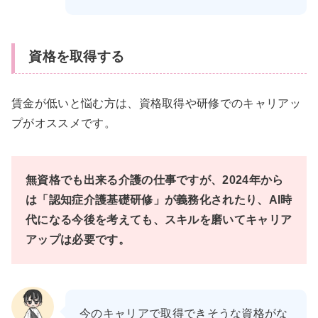
資格を取得する
賃金が低いと悩む方は、資格取得や研修でのキャリアッ
プがオススメです。
無資格でも出来る介護の仕事ですが、2024年から
は「認知症介護基礎研修」が義務化されたり、AI時
代になる今後を考えても、スキルを磨いてキャリア
アップは必要です。
今のキャリアで取得できそうな資格がな