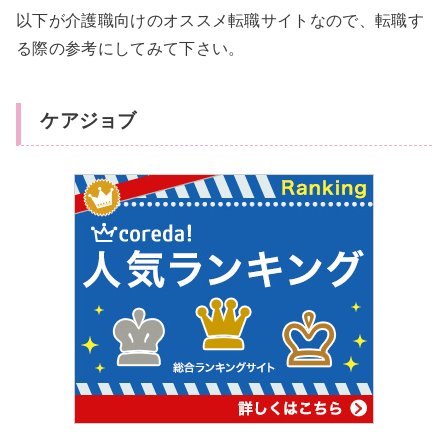
以下が介護職向けのオススメ転職サイトなので、転職す
る際の参考にしてみて下さい。
ケアジョブ