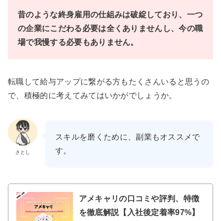
昔のような終身雇用の仕組みは破綻しており、一つ
の企業にこだわる必要は全くありませんし、今の職
場で我慢する必要もありません。
転職して給与アップに繋がる方もたくさんいると思うの
で、積極的に考えてみてはいかがでしょうか。
スキルを磨くために、副業もオススメで
す。
さとし
アメキャリの口コミや評判、特徴
を徹底解説【入社後定着率97%】