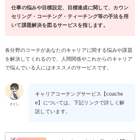
仕事の悩みや目標設定、目標達成に関して、カウン
セリング・コーチング・ティーチング等の手法を用
いて課題解決を図るサービスを指します。
各分野のコーチがあなたのキャリアに関する悩みや課題
を解決してくれるので、人間関係やこれからのキャリア
で悩んでいる人にはオススメのサービスです。
キャリアコーチングサービス【coache
e】については、下記リンクで詳しく解
さとし
説しています。