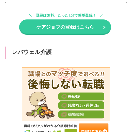
登録は無料、たった1分で簡単登録！
ケアジョブの登録はこちら
レバウェル介護