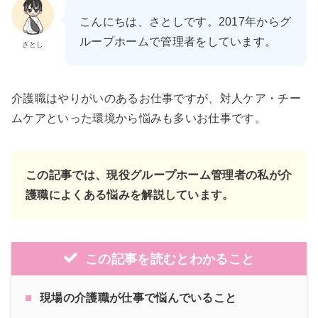
こんにちは、さとしです。2017年からグ
ループホームで管理者をしています。
さとし
介護職はやりがいのあるお仕事ですが、対人ケア・チー
ムケアといった環境から悩みも多いお仕事です。
この記事では、現役グループホーム管理者の私が介
護職によくある悩みを解説しています。
この記事を読むとわかること
現場の介護職が仕事で悩んでいること