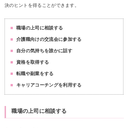
決のヒントを得ることができます。
職場の上司に相談する
介護職向けの交流会に参加する
自分の気持ちを誰かに話す
資格を取得する
転職や副業をする
キャリアコーチングを利用する
職場の上司に相談する