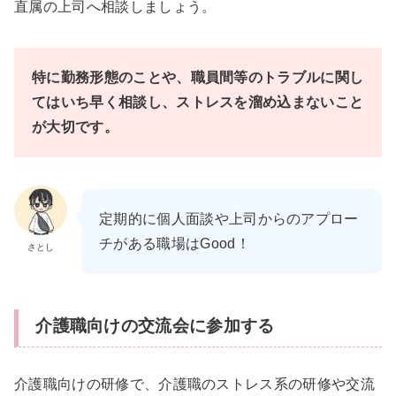
直属の上司へ相談しましょう。
特に勤務形態のことや、職員間等のトラブルに関し
てはいち早く相談し、ストレスを溜め込まないこと
が大切です。
定期的に個人面談や上司からのアプロー
チがある職場はGood！
さとし
介護職向けの交流会に参加する
介護職向けの研修で、介護職のストレス系の研修や交流