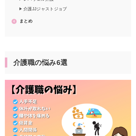
介護JJジャストジョブ
まとめ
介護職の悩み6選