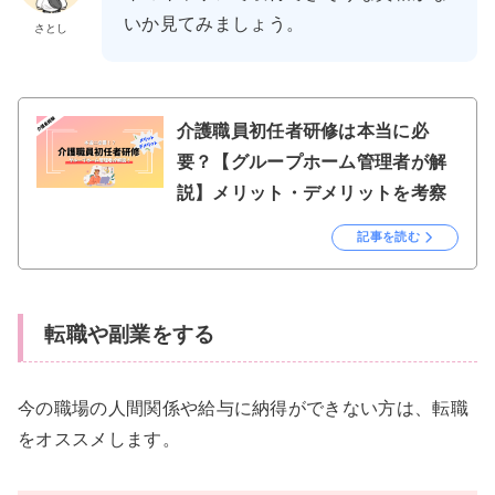
いか見てみましょう。
さとし
介護職員初任者研修は本当に必
要？【グループホーム管理者が解
説】メリット・デメリットを考察
記事を読む
転職や副業をする
今の職場の人間関係や給与に納得ができない方は、転職
をオススメします。