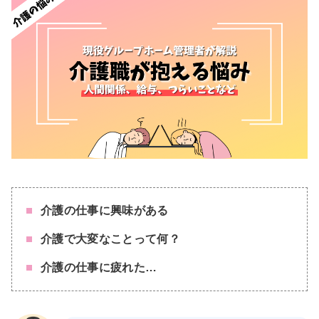
介護の仕事に興味がある
介護で大変なことって何？
介護の仕事に疲れた…