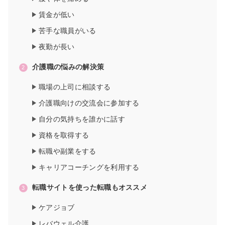
賃金が低い
苦手な職員がいる
夜勤が長い
介護職の悩みの解決策
職場の上司に相談する
介護職向けの交流会に参加する
自分の気持ちを誰かに話す
資格を取得する
転職や副業をする
キャリアコーチングを利用する
転職サイトを使った転職もオススメ
ケアジョブ
レバウェル介護