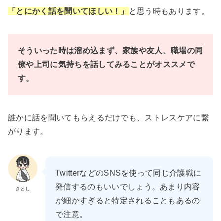
「とにかく話を聞いてほしい！」
と思う時もあります。
そういった時は溜め込まず、家族や友人、職場の同
僚や上司に気持ちを話してみることがオススメで
す。
誰かに話を聞いてもらえるだけでも、ストレスケアに繋
がります。
TwitterなどのSNSを使って同じ介護職に
発信するのもいいでしょう。あまり内容
さとし
が細かすぎると特定されることもあるの
で注意。