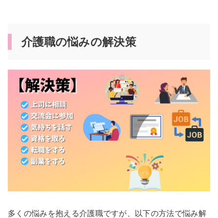
介護職の悩みの解決策
多くの悩みを抱える介護職ですが、以下の方法で悩み解