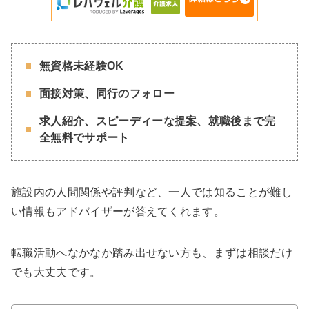
無資格未経験OK
面接対策、同行のフォロー
求人紹介、スピーディーな提案、就職後まで完
全無料でサポート
施設内の人間関係や評判など、一人では知ることが難し
い情報もアドバイザーが答えてくれます。
転職活動へなかなか踏み出せない方も、まずは相談だけ
でも大丈夫です。