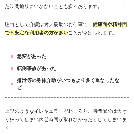
た時間通りにいかないことも多々あります。
理由として介護は対人援助のお仕事で、
健康面や精神面
で不安定な利用者の方が多い
ことが挙げられます。
急変があった
転倒事故があった
排泄等の身体介助がいつもより多く重なったな
ど
上記のようなイレギュラーが起こると、時間配分は大き
く狂ってしまい休憩時間が取れなかったりしてしまいま
す。